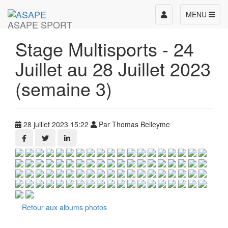
Toggle
MENU
ASAPE SPORT
navigation
Stage Multisports - 24
Juillet au 28 Juillet 2023
(semaine 3)
28 juillet 2023 15:22
Par Thomas Belleyme
Retour aux albums photos