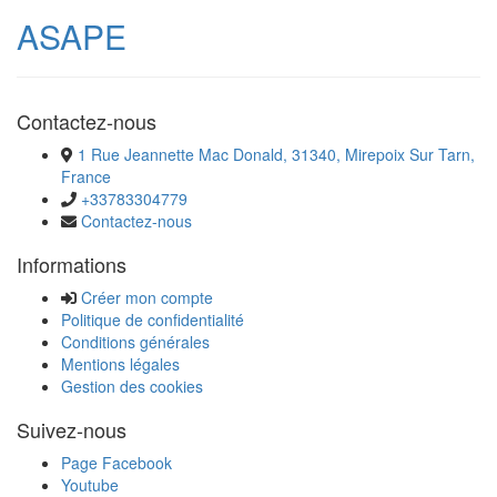
ASAPE
Contactez-nous
1 Rue Jeannette Mac Donald, 31340, Mirepoix Sur Tarn,
France
+33783304779
Contactez-nous
Informations
Créer mon compte
Politique de confidentialité
Conditions générales
Mentions légales
Gestion des cookies
Suivez-nous
Page Facebook
Youtube